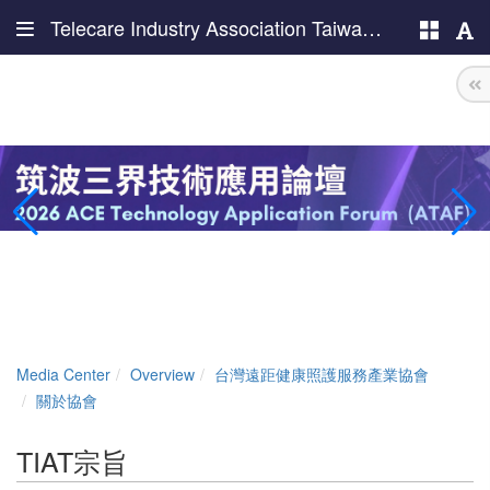
Telecare Industry Association Taiwan (TIAT)
Media Center
Overview
台灣遠距健康照護服務產業協會
關於協會
TIAT宗旨